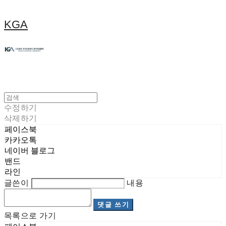
KGA
수정하기
삭제하기
페이스북
카카오톡
네이버 블로그
밴드
라인
글쓴이
내용
댓글 쓰기
목록으로 가기