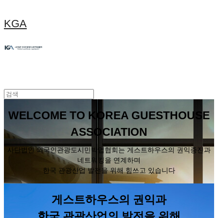
KGA
WELCOME TO KOREA GUESTHOUSE
ASSOCIATION
사단법인 외국인관광도시민박업협회는 게스트하우스의 권익증진과
네트워킹을 연계하며
한국 관광산업 발전을 위해 힘쓰고 있습니다
게스트하우스의 권익과
한국 관광산업의 발전을 위해