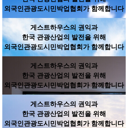
외국인관광도시민박업협회가 함께합니다
게스트하우스의 권익과
한국 관광산업의 발전을 위해
외국인관광도시민박업협회가 함께합니다
게스트하우스의 권익과
한국 관광산업의 발전을 위해
외국인관광도시민박업협회가 함께합니다
게스트하우스의 권익과
한국 관광산업의 발전을 위해
외국인관광도시민박업협회가 함께합니다