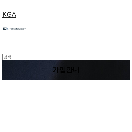
KGA
가입안내