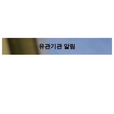
유관기관 알림