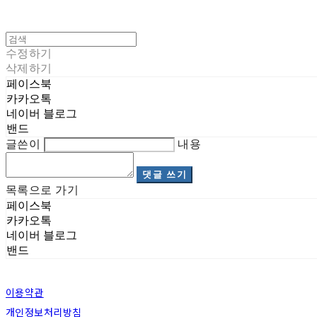
수정하기
삭제하기
페이스북
카카오톡
네이버 블로그
밴드
글쓴이
내용
댓글 쓰기
목록으로 가기
페이스북
카카오톡
네이버 블로그
밴드
이용약관
개인정보처리방침