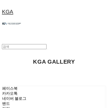
KGA
KGA GALLERY
페이스북
카카오톡
네이버 블로그
밴드